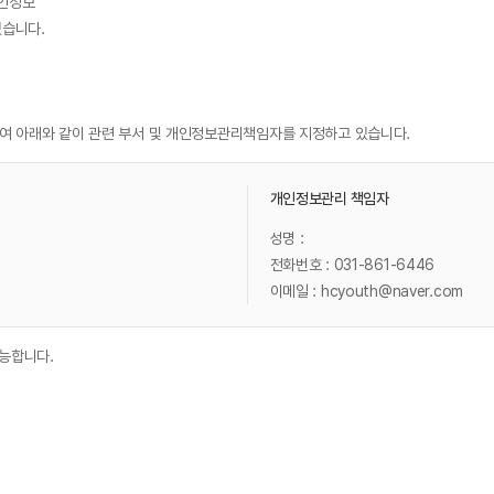
개인정보
있습니다.
여 아래와 같이 관련 부서 및 개인정보관리책임자를 지정하고 있습니다.
개인정보관리 책임자
성명 :
전화번호 : 031-861-6446
이메일 : hcyouth@naver.com
가능합니다.