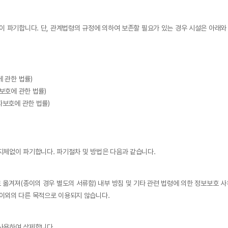
이 파기합니다. 단, 관계법령의 규정에 의하여 보존할 필요가 있는 경우 시설은 아래
 관한 법률)
보호에 관한 법률)
자보호에 관한 법률)
지체없이 파기합니다. 파기절차 및 방법은 다음과 같습니다.
옮겨져(종이의 경우 별도의 서류함) 내부 방침 및 기타 관련 법령에 의한 정보보호 사
이외의 다른 목적으로 이용되지 않습니다.
사용하여 삭제합니다.