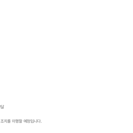
전달
 조치를 이행할 예정입니다.