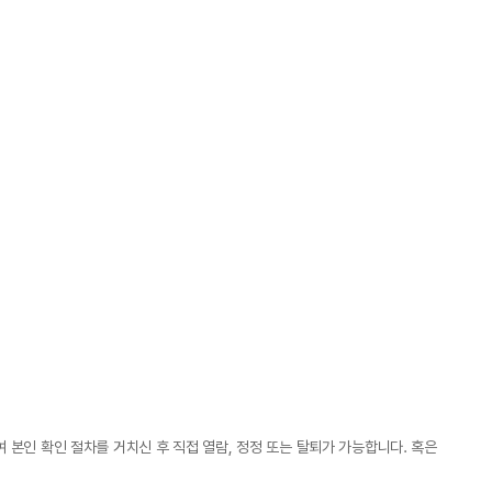
여 본인 확인 절차를 거치신 후 직접 열람, 정정 또는 탈퇴가 가능합니다. 혹은