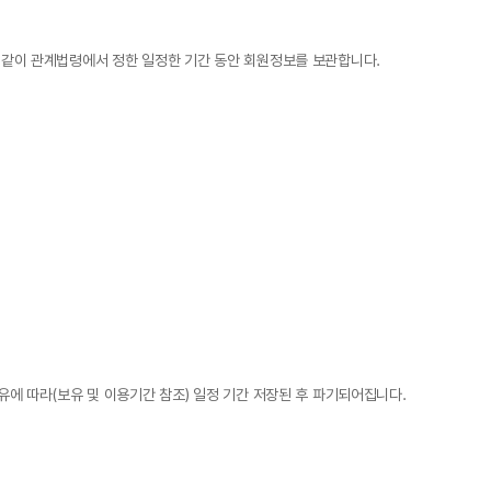
와 같이 관계법령에서 정한 일정한 기간 동안 회원정보를 보관합니다.
유에 따라(보유 및 이용기간 참조) 일정 기간 저장된 후 파기되어집니다.