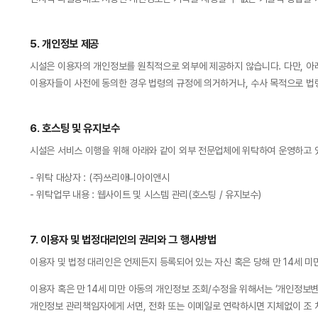
5. 개인정보 제공
시설은 이용자의 개인정보를 원칙적으로 외부에 제공하지 않습니다. 다만, 아
이용자들이 사전에 동의한 경우 법령의 규정에 의거하거나, 수사 목적으로 법
6. 호스팅 및 유지보수
시설은 서비스 이행을 위해 아래와 같이 외부 전문업체에 위탁하여 운영하고 
- 위탁 대상자 : (주)쓰리애니아이앤시
- 위탁업무 내용 : 웹사이트 및 시스템 관리(호스팅 / 유지보수)
7. 이용자 및 법정대리인의 권리와 그 행사방법
이용자 및 법정 대리인은 언제든지 등록되어 있는 자신 혹은 당해 만 14세 
이용자 혹은 만 14세 미만 아동의 개인정보 조회/수정을 위해서는 ‘개인정보변 
개인정보 관리책임자에게 서면, 전화 또는 이메일로 연락하시면 지체없이 조 