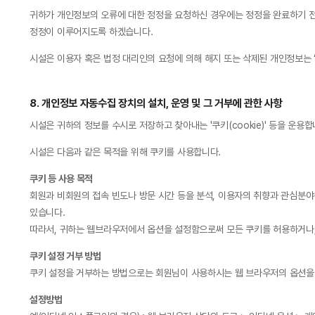
귀하가 개인정보의 오류에 대한 정정을 요청하신 경우에는 정정을 완료하기 전
정정이 이루어지도록 하겠습니다.
시설은 이용자 혹은 법정 대리인의 요청에 의해 해지 또는 삭제된 개인정보는 
8. 개인정보 자동수집 장치의 설치, 운영 및 그 거부에 관한 사항
시설은 귀하의 정보를 수시로 저장하고 찾아내는 '쿠키(cookie)' 등을 
시설은 다음과 같은 목적을 위해 쿠키를 사용합니다.
쿠키 등 사용 목적
회원과 비회원의 접속 빈도나 방문 시간 등을 분석, 이용자의 취향과 관심분야를
있습니다.
따라서, 귀하는 웹브라우저에서 옵션을 설정함으로써 모든 쿠키를 허용하거나,
쿠키 설정 거부 방법
쿠키 설정을 거부하는 방법으로는 회원님이 사용하시는 웹 브라우저의 옵션을 
설정방법