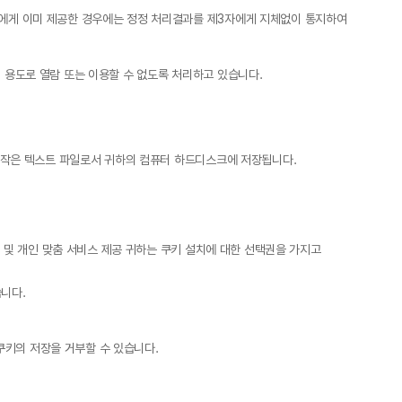
 에게 이미 제공한 경우에는 정정 처리결과를 제3자에게 지체없이 통지하여
 용도로 열람 또는 이용할 수 없도록 처리하고 있습니다.
주 작은 텍스트 파일로서 귀하의 컴퓨터 하드디스크에 저장됩니다.
팅 및 개인 맞춤 서비스 제공 귀하는 쿠키 설치에 대한 선택권을 가지고
니다.
키의 저장을 거부할 수 있습니다.