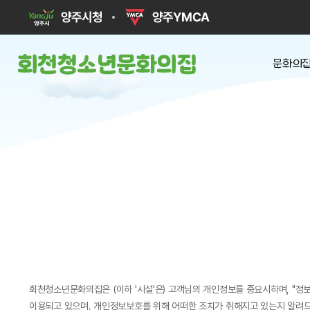
문화의집
인사
운영
시설 둘
조직
찾아오시
회천청소년문화의집은 (이하 '시설'은) 고객님의 개인정보를 중요시하며, "
이용되고 있으며, 개인정보보호를 위해 어떠한 조치가 취해지고 있는지 알려