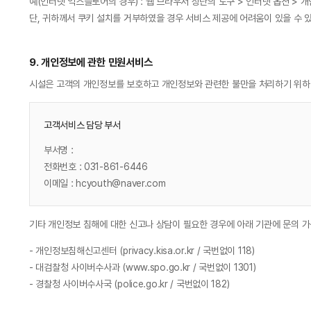
예(인터넷 익스플로어의 경우) : 웹 브라우저 상단의 도구 > 인터넷 옵션 > 
단, 귀하께서 쿠키 설치를 거부하였을 경우 서비스 제공에 어려움이 있을 수 
9. 개인정보에 관한 민원서비스
시설은 고객의 개인정보를 보호하고 개인정보와 관련한 불만을 처리하기 위하
고객서비스 담당 부서
부서명 :
전화번호 : 031-861-6446
이메일 : hcyouth@naver.com
기타 개인정보 침해에 대한 신고나 상담이 필요한 경우에 아래 기관에 문의 
- 개인정보침해신고센터 (privacy.kisa.or.kr / 국번없이 118)
- 대검찰청 사이버수사과 (www.spo.go.kr / 국번없이 1301)
- 경찰청 사이버수사국 (police.go.kr / 국번없이 182)