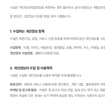
시설은 개인정보취급방침을 개정하는 경우 웹사이트 공지사항(또는 개별공지)
본 방침은 : 2025년 06월 16일 부터 시행됩니다.
1. 수집하는 개인정보 항목
시설은 회원가입, 상담, 서비스 신청 등등을 위해 아래와 같은 개인정보를 수
수집항목
: 이름, 아이디, 비밀번호, 생년월일, 성별, 연락처, 주소, 이메일, 
개인정보 수집방법
: 홈페이지(회원가입)
2. 개인정보의 수집 및 이용목적
시설은 수집한 개인정보를 다음의 목적을 위해 활용합니다.
회원 관리
: 회원제 서비스 이용에 따른 본인확인 , 개인 식별 , 불량회원의 부정
마케팅 및 광고에 활용
: 이벤트 등 광고성 정보 전달, 접속 빈도 파악 또는 회
회원이 제공한 모든 정보는 상기 목적에 필요한 용도 이외로는 사용되지 않으며