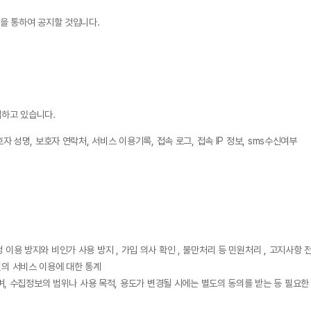
을 통하여 공지할 것입니다.
집하고 있습니다.
보호자 성명, 보호자 연락처, 서비스 이용기록, 접속 로그, 접속 IP 정보, sms수신여부
 이용 방지와 비인가 사용 방지 , 가입 의사 확인 , 불만처리 등 민원처리 , 고지사항 
원의 서비스 이용에 대한 통계
, 수집정보의 범위나 사용 목적, 용도가 변경될 시에는 별도의 동의를 받는 등 필요한