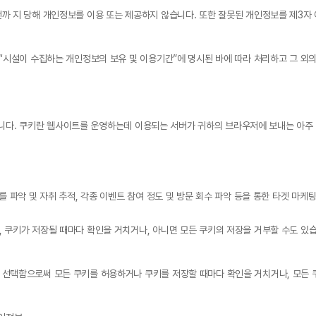
까 지 당해 개인정보를 이용 또는 제공하지 않습니다. 또한 잘못된 개인정보를 제3자
“시설이 수집하는 개인정보의 보유 및 이용기간”에 명시된 바에 따라 처리하고 그 외의
운용합니다. 쿠키란 웹사이트를 운영하는데 이용되는 서버가 귀하의 브라우저에 보내는 아
 파악 및 자취 추적, 각종 이벤트 참여 정도 및 방문 회수 파악 등을 통한 타겟 마케
 쿠키가 저장될 때마다 확인을 거치거나, 아니면 모든 쿠키의 저장을 거부할 수도 있습
선택함으로써 모든 쿠키를 허용하거나 쿠키를 저장할 때마다 확인을 거치거나, 모든 쿠