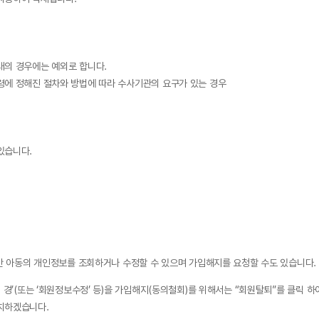
래의 경우에는 예외로 합니다.
령에 정해진 절차와 방법에 따라 수사기관의 요구가 있는 경우
있습니다.
미만 아동의 개인정보를 조회하거나 수정할 수 있으며 가입해지를 요청할 수도 있습니다.
경’(또는 ‘회원정보수정’ 등)을 가입해지(동의철회)를 위해서는 “회원탈퇴”를 클릭 하
치하겠습니다.