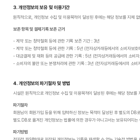
3. 개인정보의 보유 및 이용기간
원칙적으로, 개인정보 수집 및 이용목적이 달성된 후에는 해당 정보를 지체 없
보존 항목 및 결제기록 보존 근거
- 계약 또는 청약철회 등에 관한 기록 보존 기간 : 3년
- 계약 또는 청약철회 등에 관한 기록 : 5년 (전자상거래등에서의 소비자보호에
- 대금결제 및 재화 등의 공급에 관한 기록 : 5년 (전자상거래등에서의 소비자
- 소비자의 불만 또는 분쟁처리에 관한 기록 : 3년 (전자상거래등에서의 소비
4. 개인정보의 파기절차 및 방법
시설은 원칙적으로 개인정보 수집 및 이용목적이 달성된 후에는 해당 정보를 
파기절차
회원님이 회원가입 등을 위해 입력하신 정보는 목적이 달성된 후 별도의 DB로 
별도 DB로 옮겨진 개인정보는 법률에 의한 경우가 아니고서는 보유되어지는 
파기방법
전자적 파일형태로 저장된 개인정보는 기록을 재생할 수 없는 기술적 방법을 